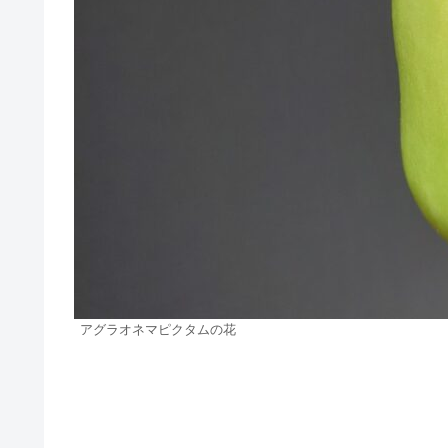
アグラオネマピクタムの花