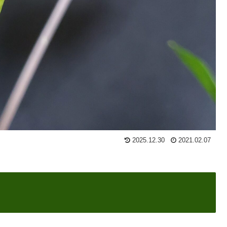
2025.12.30
2021.02.07