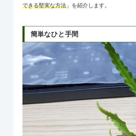
できる堅実な方法
」を紹介します。
簡単なひと手間