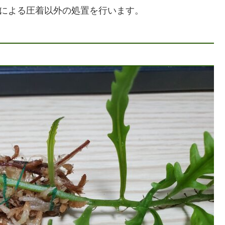
ンによる圧着以外の処置を行います。