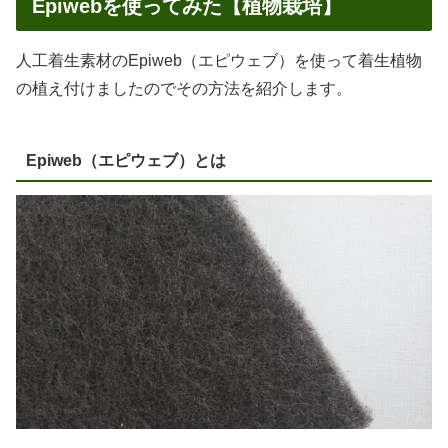
Epiwebを使ってみた【植物栽培】
人工着生素材のEpiweb（エピウェブ）を使って着生植物
の植え付けましたのでその方法を紹介します。
Epiweb（エピウェブ）とは