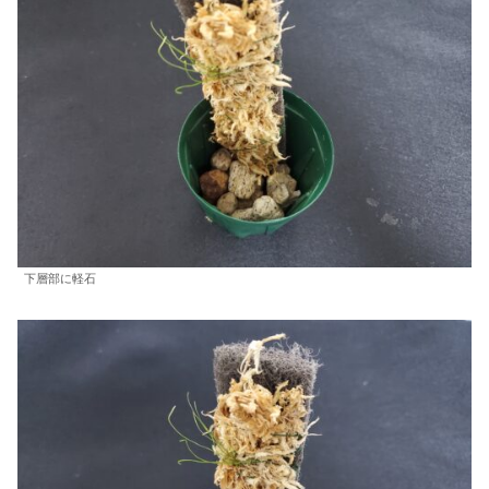
下層部に軽石