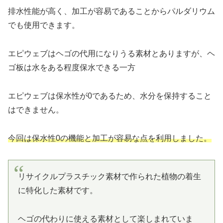
排水性能が高く、加工が容易であることからパルダリウム
でも使用できます。
エピウェブはヘゴの代用になりうる素材とありますが、ヘ
ゴ板は水をある程度保水できる一方
エピウェブは保水性が0であるため、水分を保持すること
はできません。
今回は保水性0の機能と加工が容易な点を利用しました。
リサイクルプラスチック素材で作られた植物の着生
に特化した素材です。
ヘゴの代わりに使える素材として楽しまれていま