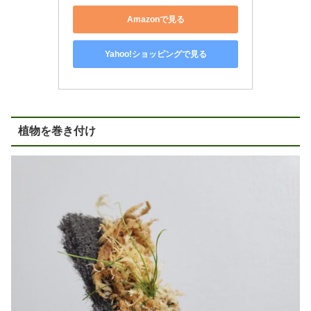
Amazonで見る
Yahoo!ショッピングで見る
植物を巻き付け