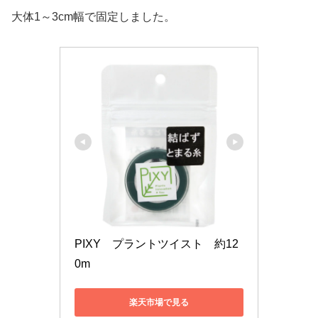
大体1～3cm幅で固定しました。
PIXY　プラントツイスト　約12
0m　
楽天市場で見る