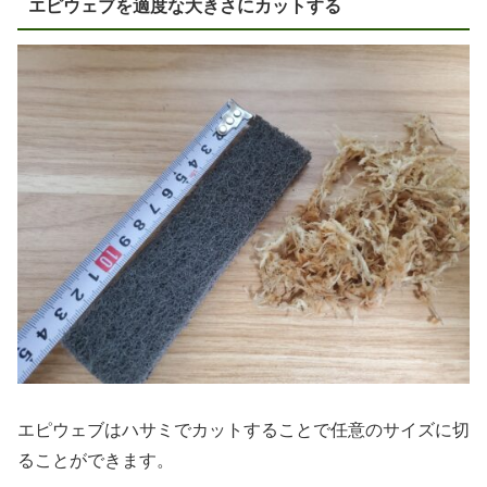
エピウェブを適度な大きさにカットする
エピウェブはハサミでカットすることで任意のサイズに切
ることができます。