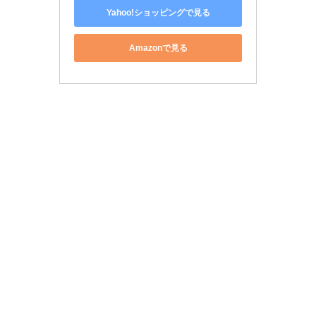
Yahoo!ショッピングで見る
Amazonで見る