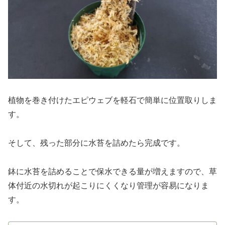
植物を巻き付けたエピウェブを軽石で簡単に位置取りしま
す。
そして、残った部分に水苔を詰めたら完成です。
鉢に水苔を詰めることで保水できる量が増えますので、草
体付近の水切れが起こりにくくなり管理が容易になりま
す。