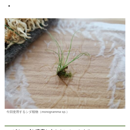
今回使用するシダ植物（
monogramma
sp.）