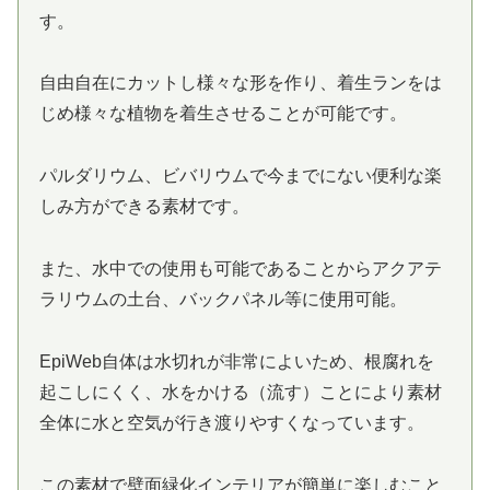
す。
自由自在にカットし様々な形を作り、着生ランをは
じめ様々な植物を着生させることが可能です。
パルダリウム、ビバリウムで今までにない便利な楽
しみ方ができる素材です。
また、水中での使用も可能であることからアクアテ
ラリウムの土台、バックパネル等に使用可能。
EpiWeb自体は水切れが非常によいため、根腐れを
起こしにくく、水をかける（流す）ことにより素材
全体に水と空気が行き渡りやすくなっています。
この素材で壁面緑化インテリアが簡単に楽しむこと