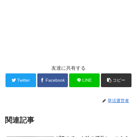
友達に共有する
Twitter
Facebook
LINE
コピー
草活運営者
関連記事