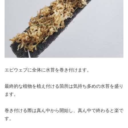
エピウェブに全体に水苔を巻き付けます。
最終的な植物を植え付ける箇所は気持ち多めの水苔を盛り
ます。
巻き付ける際は真ん中から開始し、真ん中で終わると楽で
す。