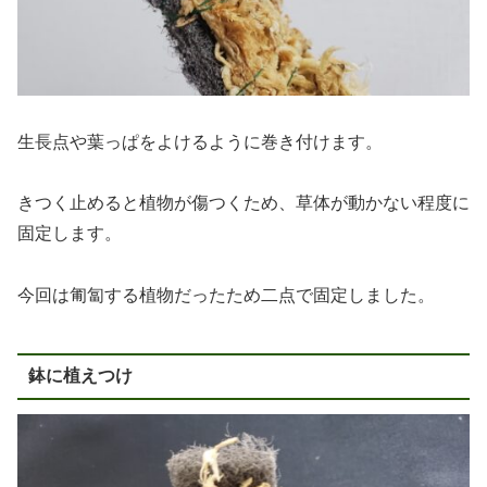
生長点や葉っぱをよけるように巻き付けます。
きつく止めると植物が傷つくため、草体が動かない程度に
固定します。
今回は匍匐する植物だったため二点で固定しました。
鉢に植えつけ